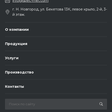
info@spec-met.com
г. Н. Новгород, ул. Бекетова 13К, левое крыло, 2-й, 3-
й этаж.
О компании
Продукция
Услуги
Производство
Контакты