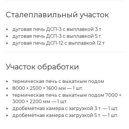
Сталеплавильный участок
дуговая печь ДСП-3 с выплавкой 3 т
дуговая печь ДСП-3 с выплавкой 5 т
дуговая печь ДСП-12 с выплавкой 12 т
Участок обработки
термическая печь с выкатным подом
8000 × 2500 × 1600 мм — 1 шт.
термическая печь с выкатным подом 7000 ×
3000 × 2200 мм — 1 шт.
дробемётная камера с загрузкой 3 т. — 1 шт.
дробемётная камера с загрузкой 5 т. — 1 шт.