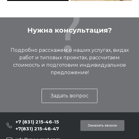
Нужна консультация?
Подробно расскажем о наших услугах, видах
работ и типовых проектах, рассчитаем
стоимость и подготовим индивидуальное
предложение!
Задать вопрос
+7 (831) 215-46-15
Заказать звонок
+7(831) 215-46-47