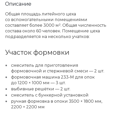
Описание
Общая площадь литейного цеха
со вспомогательными помещениями
составляет более 3000 м². Общая численность
состава около 60 человек. Помещение цеха
подразделяется на несколько учатков:
Участок формовки
смеситель для приготовления
формовочной и стержневой смеси — 2 шт.
формовочная машина 233-М для опок
до 1200 × 1000 мм — 3 шт.
выбивные решётки — 2 шт.
смеситель с бункерной установкой
ручная формовка в опоки 3500 × 1800 мм,
2200 × 2200 мм