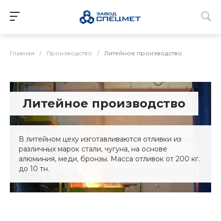
Главная
/
Производство
/
Литейное производство
Литейное производство
В литейном цеху изготавливаются отливки из
различных марок стали, чугуна, на основе
алюминия, меди, бронзы. Масса отливок от 200 кг.
до 10 тн.