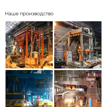
Наше производство